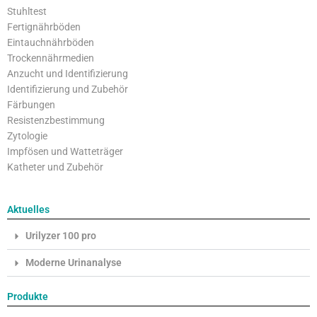
Stuhltest
Fertignährböden
Eintauchnährböden
Trockennährmedien
Anzucht und Identifizierung
Identifizierung und Zubehör
Färbungen
Resistenzbestimmung
Zytologie
Impfösen und Watteträger
Katheter und Zubehör
Aktuelles
Urilyzer 100 pro
Moderne Urinanalyse
Produkte