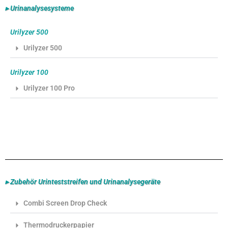
▸ Urinanalysesysteme
Urilyzer 500
Urilyzer 500
Urilyzer 100
Urilyzer 100 Pro
▸ Zubehör Urinteststreifen und Urinanalysegeräte
Combi Screen Drop Check
Thermodruckerpapier