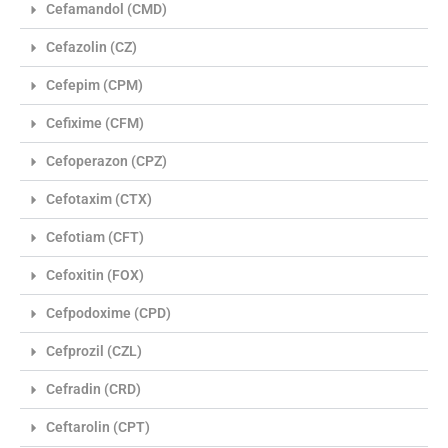
Cefamandol (CMD)
Cefazolin (CZ)
Cefepim (CPM)
Cefixime (CFM)
Cefoperazon (CPZ)
Cefotaxim (CTX)
Cefotiam (CFT)
Cefoxitin (FOX)
Cefpodoxime (CPD)
Cefprozil (CZL)
Cefradin (CRD)
Ceftarolin (CPT)