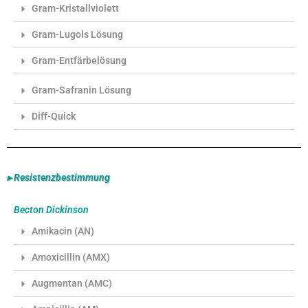
Gram-Kristallviolett
Gram-Lugols Lösung
Gram-Entfärbelösung
Gram-Safranin Lösung
Diff-Quick
▸ Resistenzbestimmung
Becton Dickinson
Amikacin (AN)
Amoxicillin (AMX)
Augmentan (AMC)