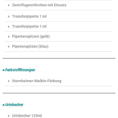
Zentrifugenröhrchen mit Einsatz
Transferpipette 1 ml
Transferpipette 1 ml
Pipettenspitzen (gelb)
Pipetenspitzen (blau)
▸ Farbstofflösungen
Sternheimer-Malbin-Färbung
▸ Urinbecher
Urinbecher 125ml