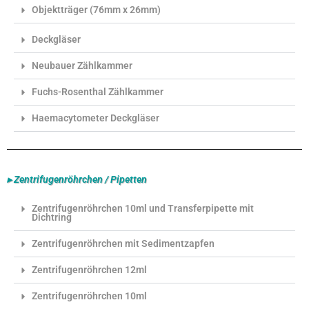
Objektträger (76mm x 26mm)
Deckgläser
Neubauer Zählkammer
Fuchs-Rosenthal Zählkammer
Haemacytometer Deckgläser
▸ Zentrifugenröhrchen / Pipetten
Zentrifugenröhrchen 10ml und Transferpipette mit
Dichtring
Zentrifugenröhrchen mit Sedimentzapfen
Zentrifugenröhrchen 12ml
Zentrifugenröhrchen 10ml