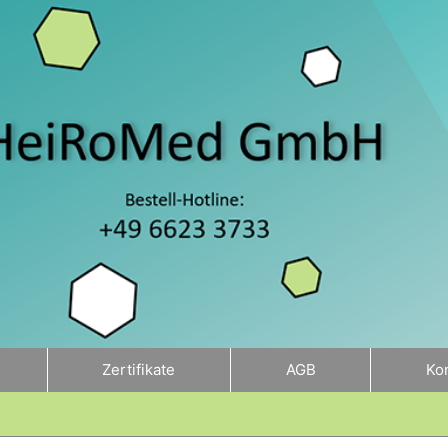
Zertifikate
AGB
Ko